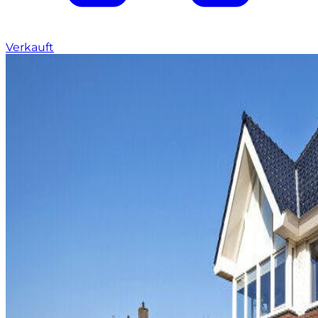
Verkauft