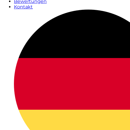
Bewertungen
Kontakt