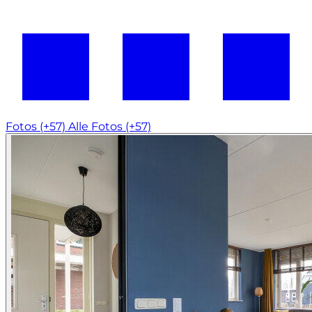
Fotos (+57)
Alle Fotos (+57)