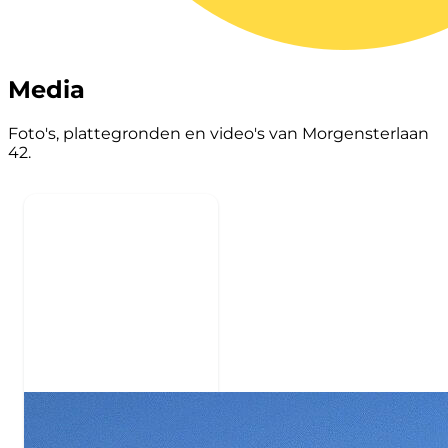
Media
Foto's, plattegronden en video's van Morgensterlaan
42.