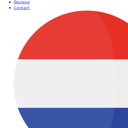
Reviews
Contact